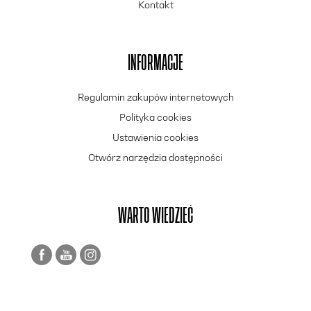
Kontakt
INFORMACJE
Regulamin zakupów internetowych
Polityka cookies
Ustawienia cookies
Otwórz narzędzia dostępności
WARTO WIEDZIEĆ