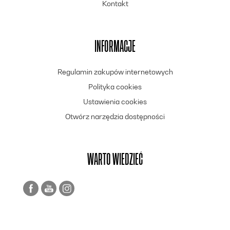
Kontakt
INFORMACJE
Regulamin zakupów internetowych
Polityka cookies
Ustawienia cookies
Otwórz narzędzia dostępności
WARTO WIEDZIEĆ