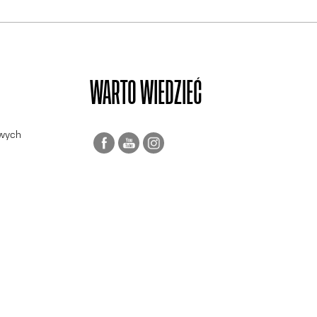
WARTO WIEDZIEĆ
owych