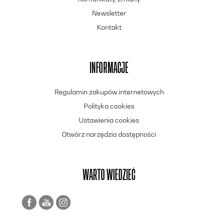
Newsletter
Kontakt
INFORMACJE
Regulamin zakupów internetowych
Polityka cookies
Ustawienia cookies
Otwórz narzędzia dostępności
WARTO WIEDZIEĆ