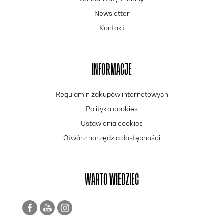
Newsletter
Kontakt
INFORMACJE
Regulamin zakupów internetowych
Polityka cookies
Ustawienia cookies
Otwórz narzędzia dostępności
WARTO WIEDZIEĆ