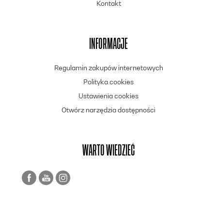
Kontakt
INFORMACJE
Regulamin zakupów internetowych
Polityka cookies
Ustawienia cookies
Otwórz narzędzia dostępności
WARTO WIEDZIEĆ