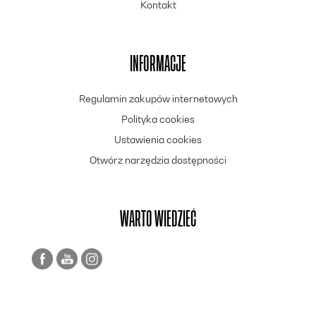
Kontakt
INFORMACJE
Regulamin zakupów internetowych
Polityka cookies
Ustawienia cookies
Otwórz narzędzia dostępności
WARTO WIEDZIEĆ