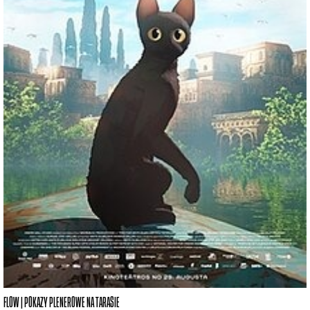
FLOW | POKAZY PLENEROWE NA TARASIE