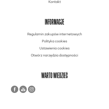
Kontakt
INFORMACJE
Regulamin zakupów internetowych
Polityka cookies
Ustawienia cookies
Otwórz narzędzia dostępności
WARTO WIEDZIEĆ