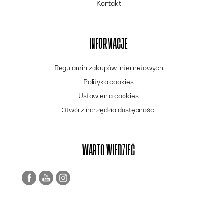
Kontakt
INFORMACJE
Regulamin zakupów internetowych
Polityka cookies
Ustawienia cookies
Otwórz narzędzia dostępności
WARTO WIEDZIEĆ