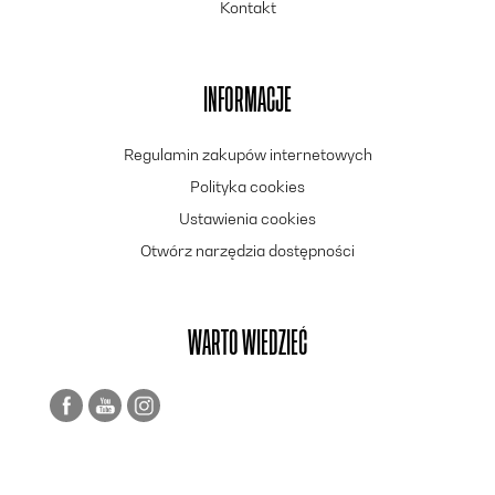
Kontakt
INFORMACJE
Regulamin zakupów internetowych
Polityka cookies
Ustawienia cookies
Otwórz narzędzia dostępności
WARTO WIEDZIEĆ