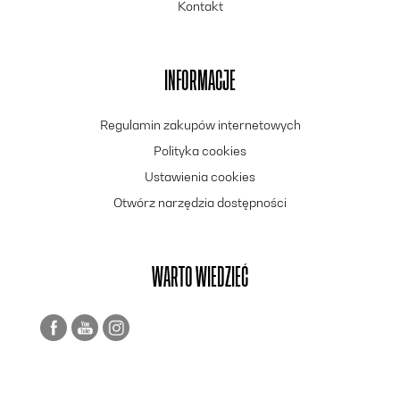
Kontakt
INFORMACJE
Regulamin zakupów internetowych
Polityka cookies
Ustawienia cookies
Otwórz narzędzia dostępności
WARTO WIEDZIEĆ