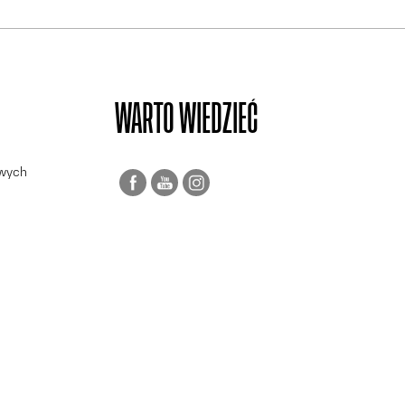
WARTO WIEDZIEĆ
owych